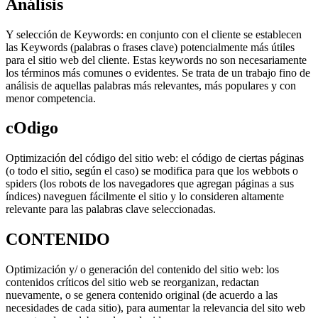
Análisis
Y selección de Keywords: en conjunto con el cliente se establecen
las Keywords (palabras o frases clave) potencialmente más útiles
para el sitio web del cliente. Estas keywords no son necesariamente
los términos más comunes o evidentes. Se trata de un trabajo fino de
análisis de aquellas palabras más relevantes, más populares y con
menor competencia.
cOdigo
Optimización del código del sitio web: el código de ciertas páginas
(o todo el sitio, según el caso) se modifica para que los webbots o
spiders (los robots de los navegadores que agregan páginas a sus
índices) naveguen fácilmente el sitio y lo consideren altamente
relevante para las palabras clave seleccionadas.
CONTENIDO
Optimización y/ o generación del contenido del sitio web: los
contenidos críticos del sitio web se reorganizan, redactan
nuevamente, o se genera contenido original (de acuerdo a las
necesidades de cada sitio), para aumentar la relevancia del sito web