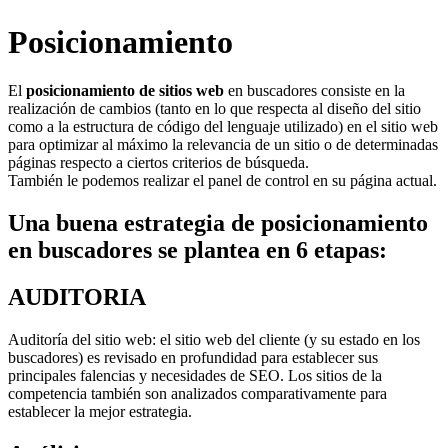
Posicionamiento
El
posicionamiento de sitios
web
en buscadores consiste en la
realización de cambios (tanto en lo que respecta al diseño del sitio
como a la estructura de código del lenguaje utilizado) en el sitio web
para optimizar al máximo la relevancia de un sitio o de determinadas
páginas respecto a ciertos criterios de búsqueda.
También le podemos realizar el panel de control en su página actual.
Una buena estrategia de posicionamiento
en buscadores se plantea en 6 etapas:
AUDITORIA
Auditoría del sitio web: el sitio web del cliente (y su estado en los
buscadores) es revisado en profundidad para establecer sus
principales falencias y necesidades de SEO. Los sitios de la
competencia también son analizados comparativamente para
establecer la mejor estrategia.