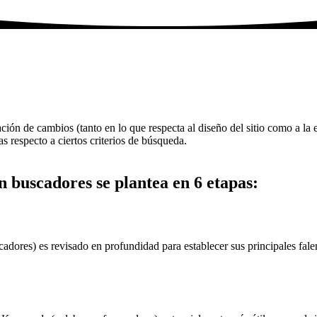
ción de cambios (tanto en lo que respecta al diseño del sitio como a la e
s respecto a ciertos criterios de búsqueda.
 buscadores se plantea en 6 etapas:
buscadores) es revisado en profundidad para establecer sus principales f