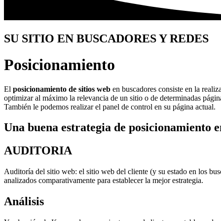
SU SITIO EN BUSCADORES Y REDES
Posicionamiento
El
posicionamiento de sitios
web
en buscadores consiste en la realiza
optimizar al máximo la relevancia de un sitio o de determinadas página
También le podemos realizar el panel de control en su página actual.
Una buena estrategia de posicionamiento en
AUDITORIA
Auditoría del sitio web: el sitio web del cliente (y su estado en los 
analizados comparativamente para establecer la mejor estrategia.
Análisis