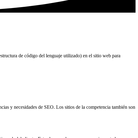
structura de código del lenguaje utilizado) en el sitio web para
alencias y necesidades de SEO. Los sitios de la competencia también son